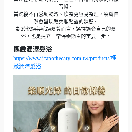
習慣。
當洗後不再感到乾澀、吹整更容易整理，髮絲自
然會呈現較柔順輕盈的狀態。
對於乾燥與毛躁髮質而言，選擇適合自己的髮
浴，也是建立日常保養節奏的重要一步。
極緻潤澤髮浴
https://www.jcapothecary.com.tw/products/極
緻潤澤髮浴