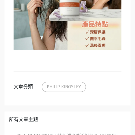
文章分類
PHILIP KINGSLEY
所有文章主題