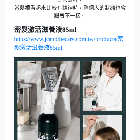
日常流程。
當髮根看起來比較有精神時，整個人的狀態也會
跟著不一樣。
密髮激活滋養液85ml
https://www.jcapothecary.com.tw/products/密
髮激活滋養液85ml