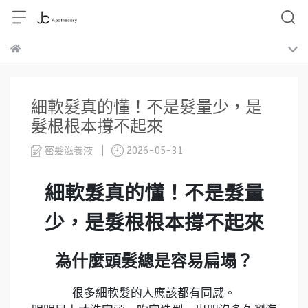
細軟髮真的懂！不是髮量少，是
髮根根本撐不起來
密髮滋養液
2026-05-31
細軟髮真的懂！不是髮量
少，是髮根根本撐不起來
為什麼頭髮總是容易扁塌？
很多細軟髮的人應該都有同感。